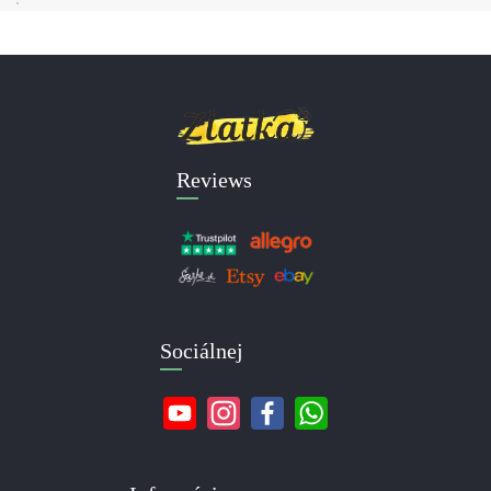
Reviews
Sociálnej