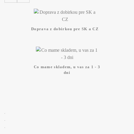
Doprava z dobirkou pre SK a CZ
Co mame skladem, u vas za 1 - 3
dni