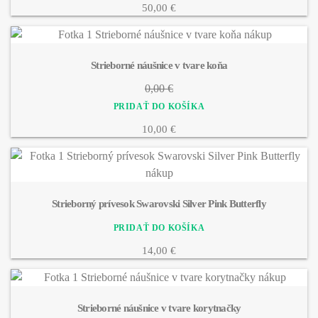
50,00 €
Strieborné náušnice v tvare koňa
0,00 €
10,00 €
Strieborný prívesok Swarovski Silver Pink Butterfly
14,00 €
Strieborné náušnice v tvare korytnačky