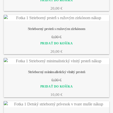
20,00 €
Strieborný prsteň s ružovým zirkónom
0,00 €
20,00 €
Strieborný minimalistický vlnitý prsteň
0,00 €
10,00 €