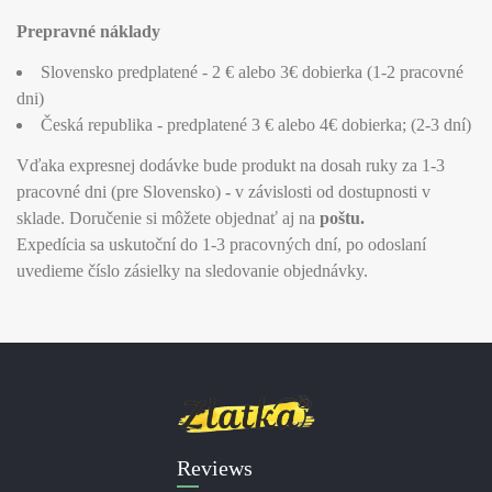
Prepravné náklady
Slovensko predplatené - 2 € alebo 3€ dobierka (1-2 pracovné
dni)
Česká republika - predplatené 3 € alebo 4€ dobierka; (2-3 dní)
Vďaka expresnej dodávke bude produkt na dosah ruky za 1-3
pracovné dni (pre Slovensko)
-
v závislosti od dostupnosti v
sklade. Doručenie si môžete objednať aj na
poštu.
Expedícia sa uskutoční do 1-3 pracovných dní, po odoslaní
uvedieme číslo zásielky na sledovanie objednávky.
Reviews