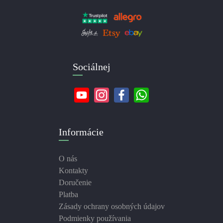
Sociálnej
Informácie
O nás
Kontakty
Doručenie
Platba
Zásady ochrany osobných údajov
Podmienky používania