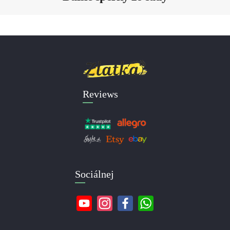
Reviews
Sociálnej