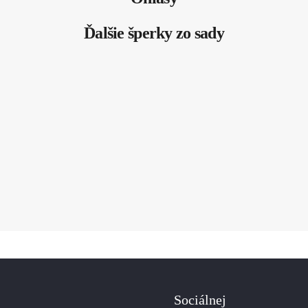
Ďalšie šperky zo sady
Sociálnej