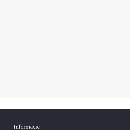
Informácie