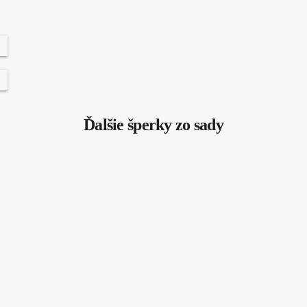
Ďalšie šperky zo sady