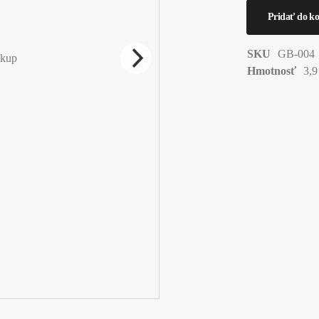
SKU
GB-004
Hmotnosť
3,9