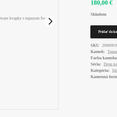
180,00 €
Skladom
SKU
2000003
Kameň:
Topaz
Farba kameňa
Séria:
Drop to
Kategória:
Sú
Kamenná form