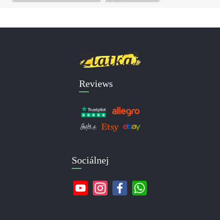
Reviews
Sociálnej