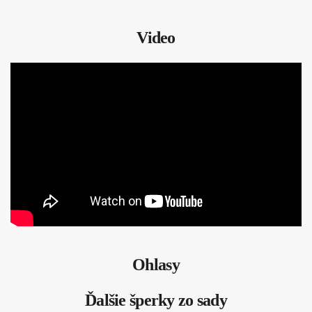
Video
Ohlasy
Ďalšie šperky zo sady