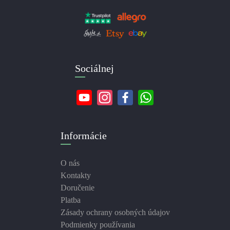
Sociálnej
Informácie
O nás
Kontakty
Doručenie
Platba
Zásady ochrany osobných údajov
Podmienky používania