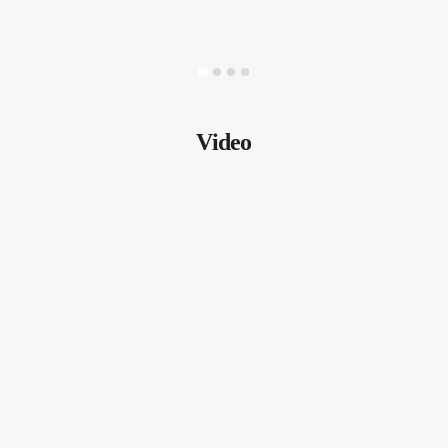
Video