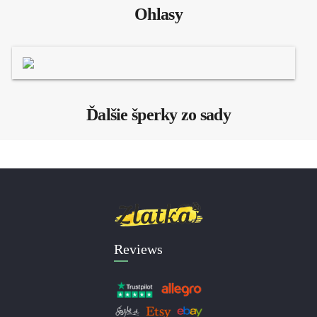
Ohlasy
Ďalšie šperky zo sady
Reviews