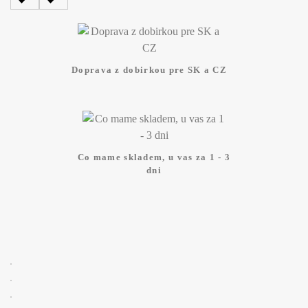
Doprava z dobirkou pre SK a CZ
Co mame skladem, u vas za 1 - 3
dni