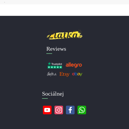
Reviews
Sociálnej