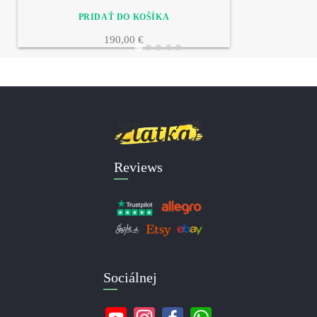
190,00 €
Reviews
Sociálnej