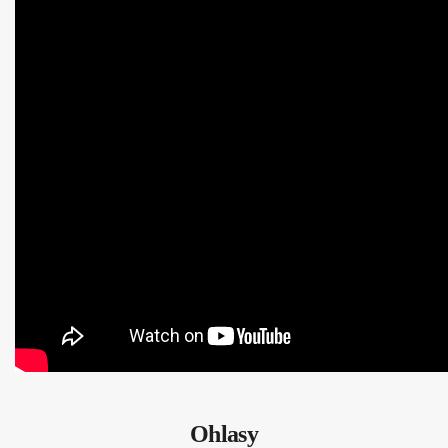
Ohlasy