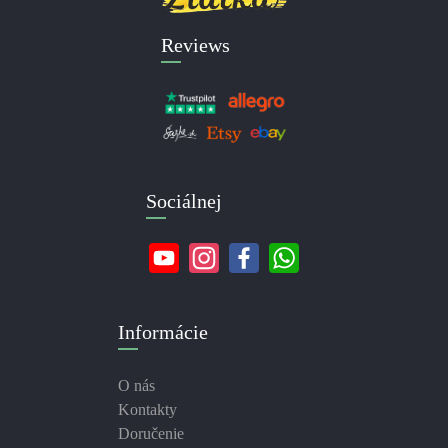
Reviews
Sociálnej
Informácie
O nás
Kontakty
Doručenie