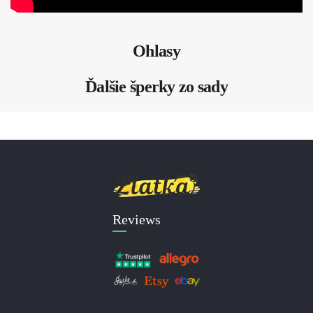
Ohlasy
Ďalšie šperky zo sady
Reviews