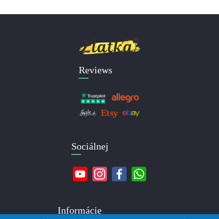
Reviews
Sociálnej
Informácie