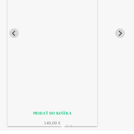
140,00 €