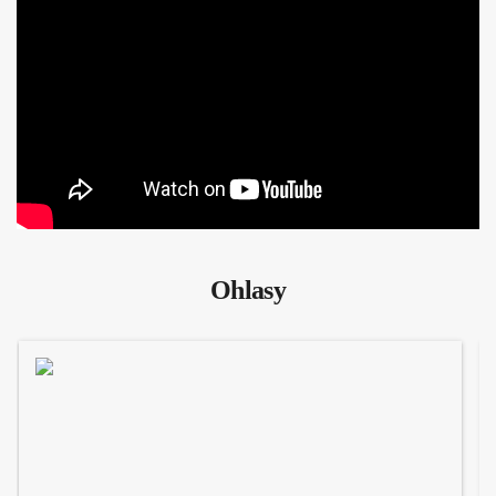
Ohlasy