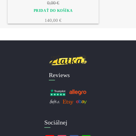
0,00 €
140,00 €
Reviews
Sociálnej