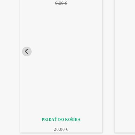
0,00 €
20,00 €