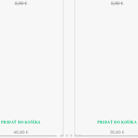
0,00 €
0,00 €
40,00 €
30,00 €