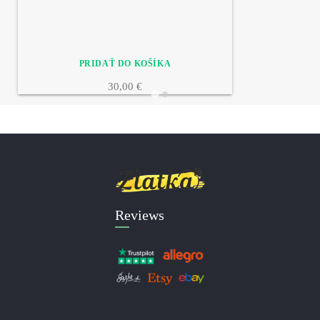
30,00 €
Reviews