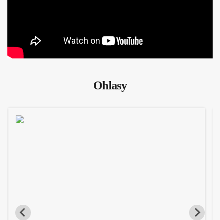
Ohlasy