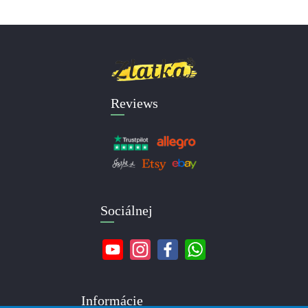
Reviews
Sociálnej
Informácie