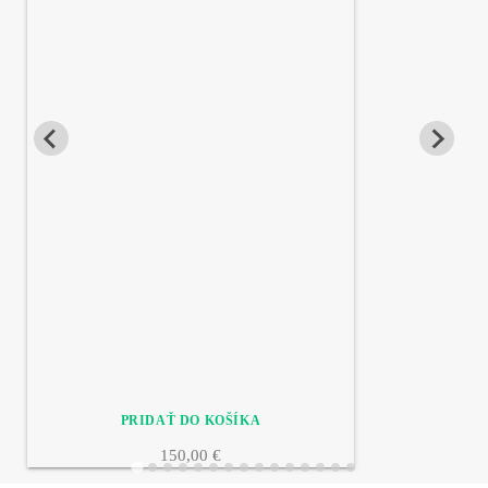
150,00 €