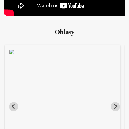
Ohlasy