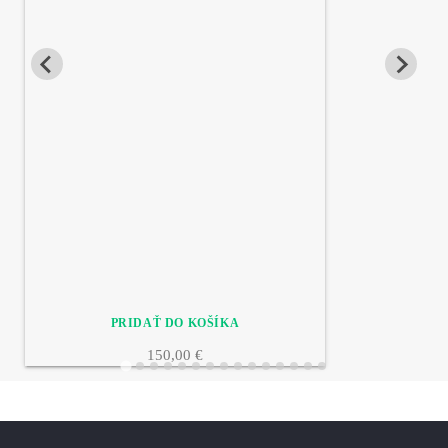
150,00 €