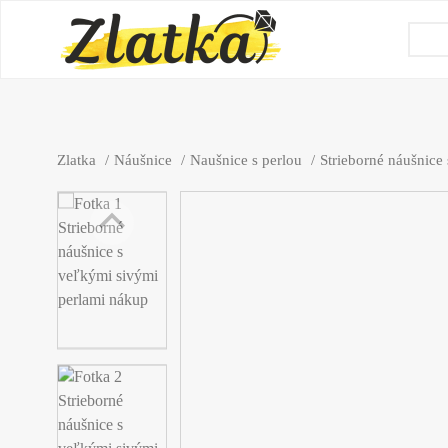
Zlatka
Náušnice
Naušnice s perlou
Strieborné náušnice