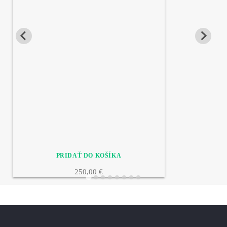
250,00 €