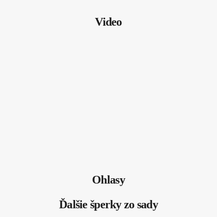
Video
Ohlasy
Ďalšie šperky zo sady