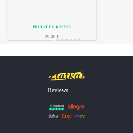
29,00 €
Reviews