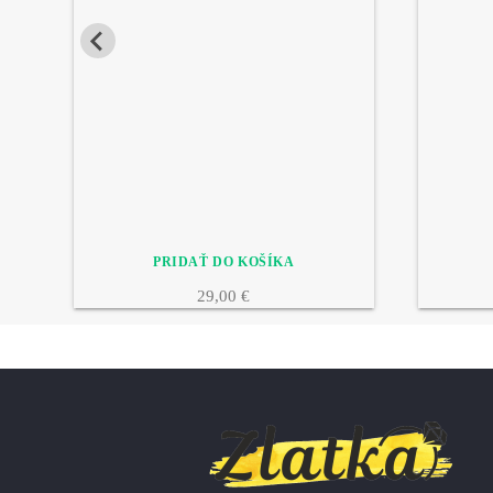
29,00 €