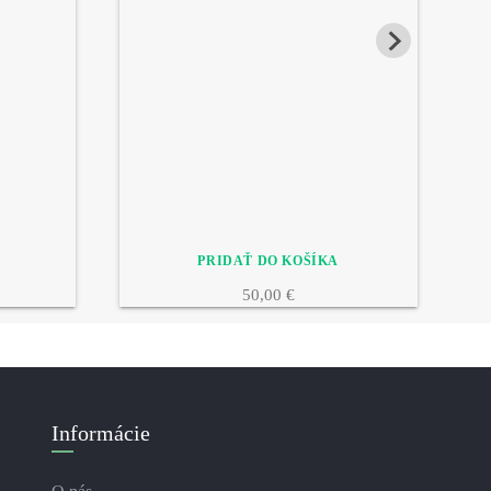
50,00 €
Informácie