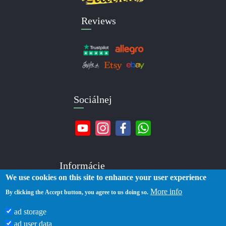
Reviews
Sociálnej
Informácie
We use cookies on this site to enhance your user experience
More info
O nás
By clicking the Accept button, you agree to us doing so.
Kontakty
ad storage
Doručenie
ad user data