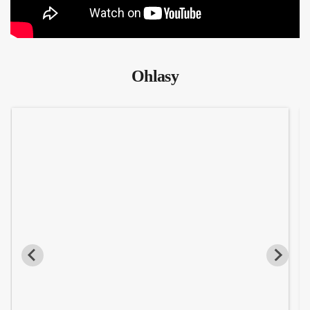
Ohlasy