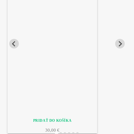
30,00 €