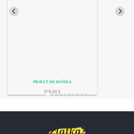
978,00 €