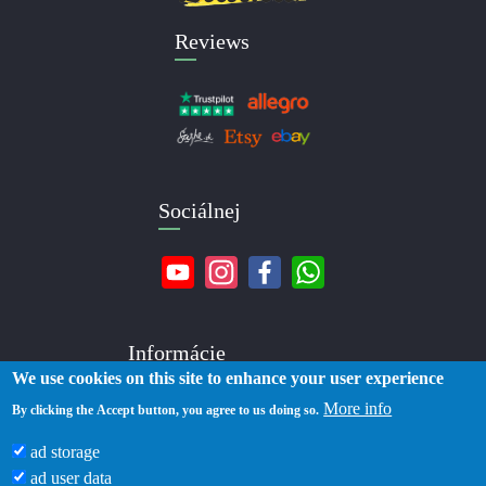
Reviews
Sociálnej
Informácie
We use cookies on this site to enhance your user experience
More info
O nás
By clicking the Accept button, you agree to us doing so.
Kontakty
ad storage
Doručenie
ad user data