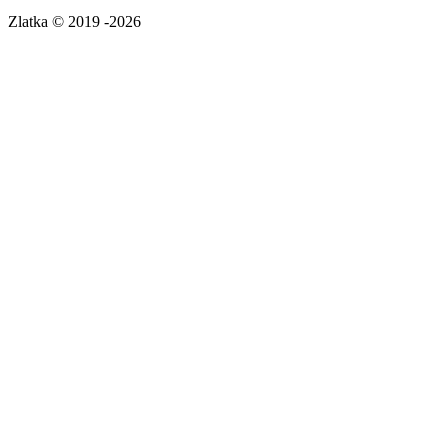
Zlatka © 2019 -2026