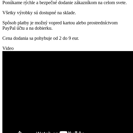
Ponúkame rýchle a bezpečné dodanie zákazníkom na celom svete.
Všetky výrobky sú dostupné na sklade.
Spôsob platby je možný vopred kartou alebo prostredníctvom
PayPal účtu a na dobierku.
Cena dodania sa pohybuje od 2 do 9 eur.
Video