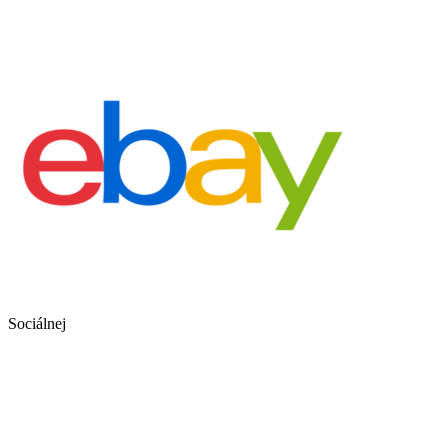
Sociálnej