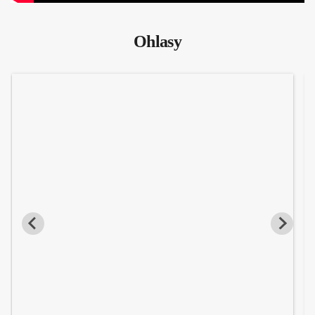
Ohlasy