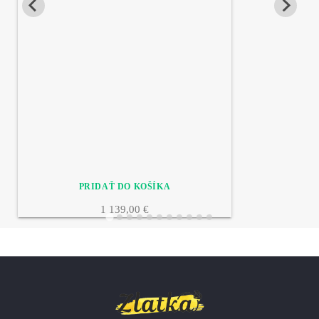
1 139,00 €