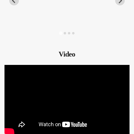
Video