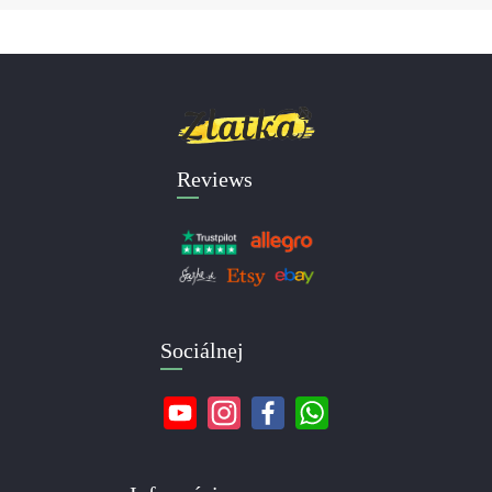
Reviews
Sociálnej