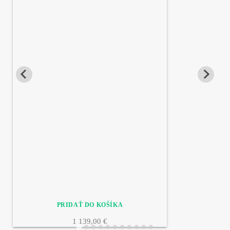
1 139,00 €