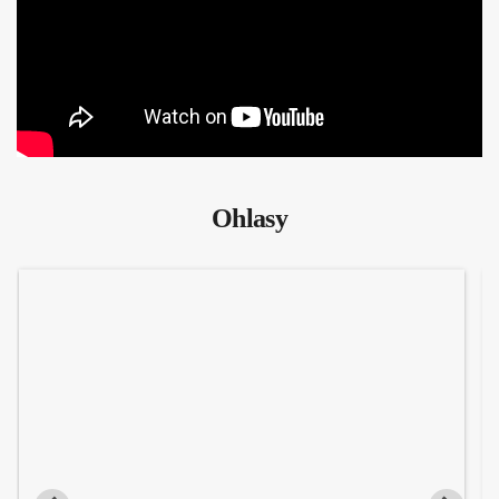
Ohlasy