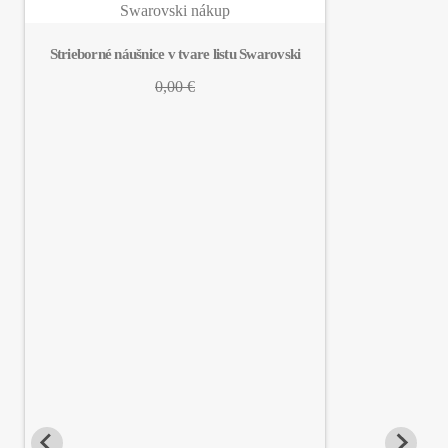
Strieborné náušnice v tvare listu Swarovski
0,00 €