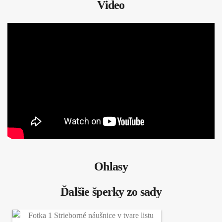
Video
Ohlasy
Ďalšie šperky zo sady