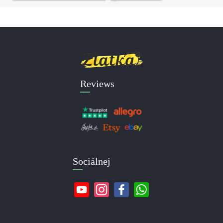
Reviews
Sociálnej