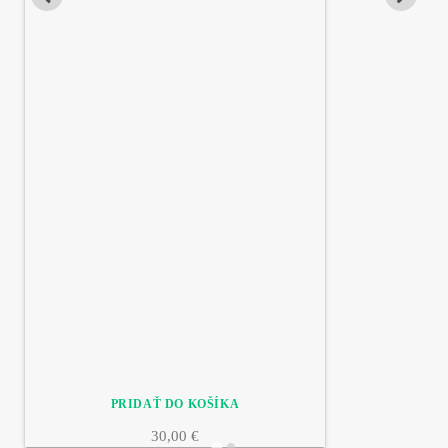
30,00 €