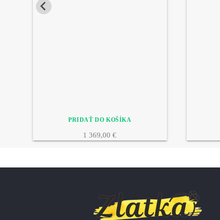
1 369,00 €