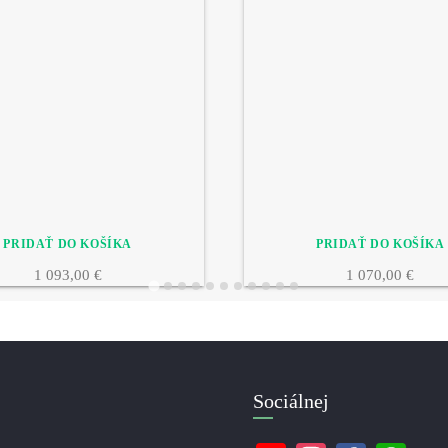
1 093,00 €
1 070,00 €
Sociálnej