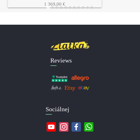
1 369,00 €
Reviews
Sociálnej