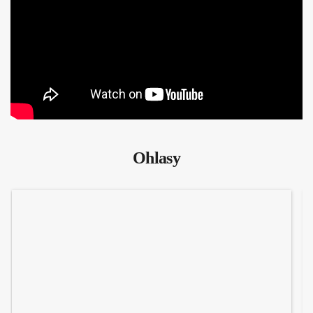
Ohlasy