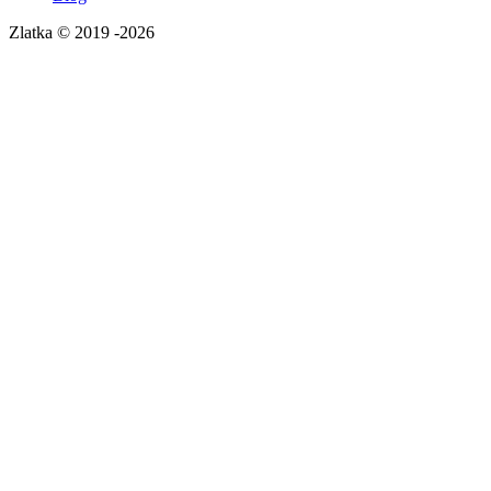
Zlatka © 2019 -2026