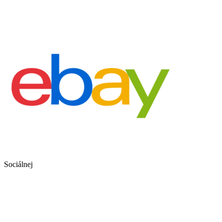
Sociálnej