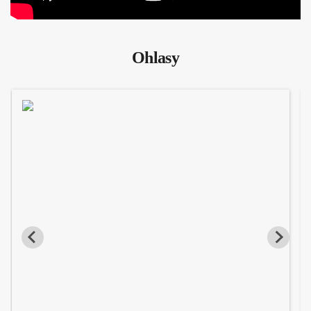
Ohlasy