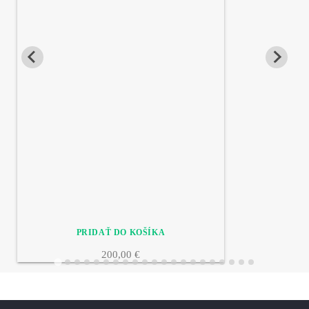
200,00 €