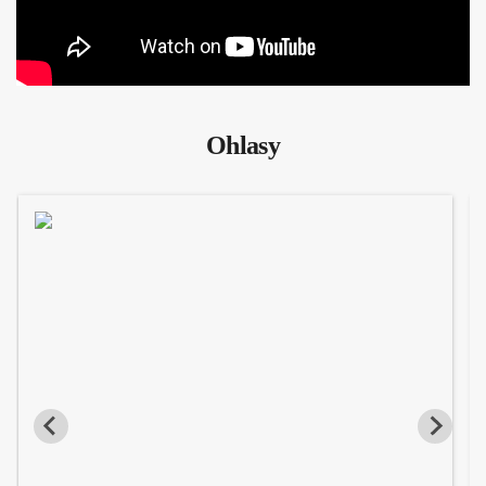
Ohlasy