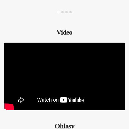
Video
Ohlasy