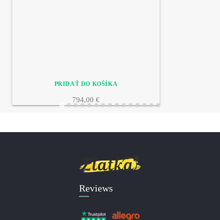
794,00 €
Reviews