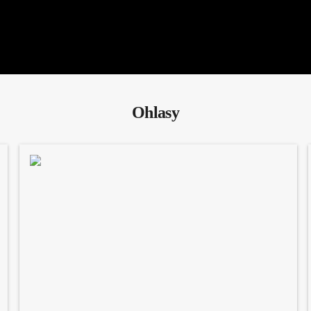
Ohlasy