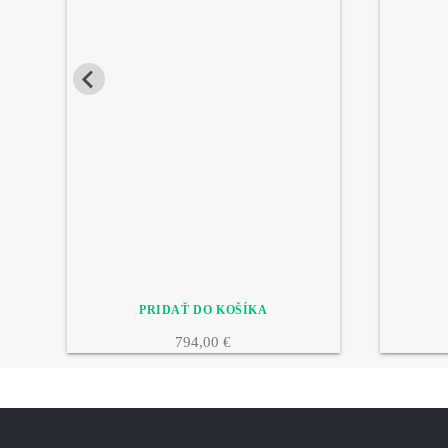
794,00 €