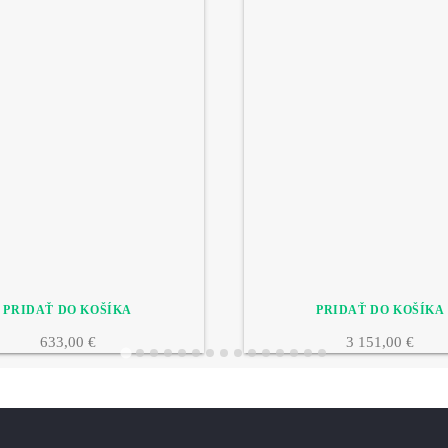
633,00 €
3 151,00 €