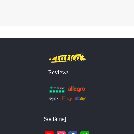
Reviews
Sociálnej