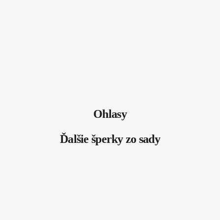
Ohlasy
Ďalšie šperky zo sady