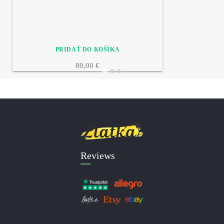
80,00 €
Reviews