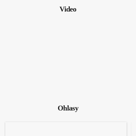
Video
Ohlasy