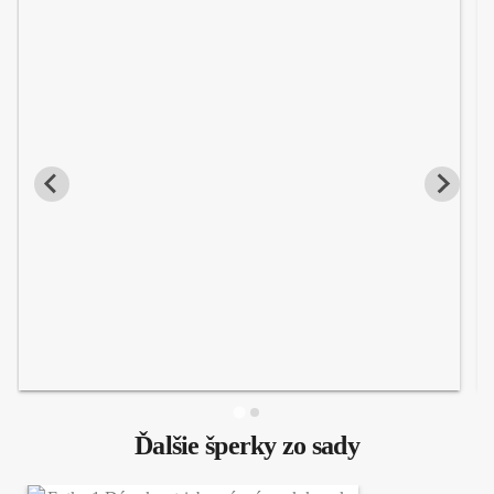
Ďalšie šperky zo sady