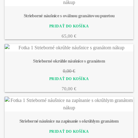
Strieborné náušnice s oválnou granátovou puzetou
65,00 €
Strieborné okrúhle náušnice s granátom
0,00 €
70,00 €
Strieborné náušnice na zapínanie s okrúhlym granátom