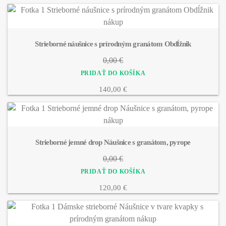
Strieborné náušnice s prírodným granátom Obdĺžnik
0,00 €
140,00 €
Strieborné jemné drop Náušnice s granátom, pyrope
0,00 €
120,00 €