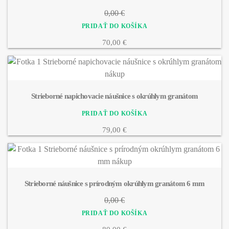
0,00 €
70,00 €
Strieborné napichovacie náušnice s okrúhlym granátom
79,00 €
Strieborné náušnice s prírodným okrúhlym granátom 6 mm
0,00 €