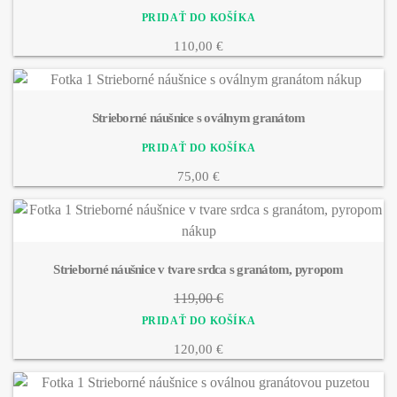
110,00 €
Strieborné náušnice s oválnym granátom
75,00 €
Strieborné náušnice v tvare srdca s granátom, pyropom
119,00 €
120,00 €