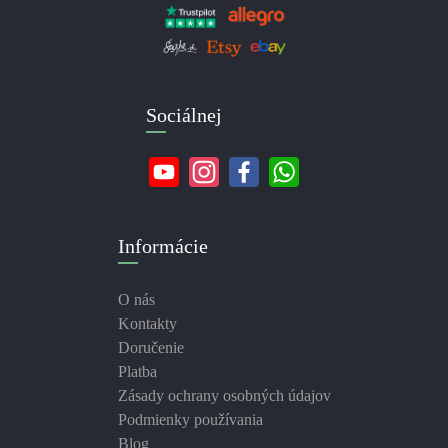
Sociálnej
Informácie
O nás
Kontakty
Doručenie
Platba
Zásady ochrany osobných údajov
Podmienky používania
Blog