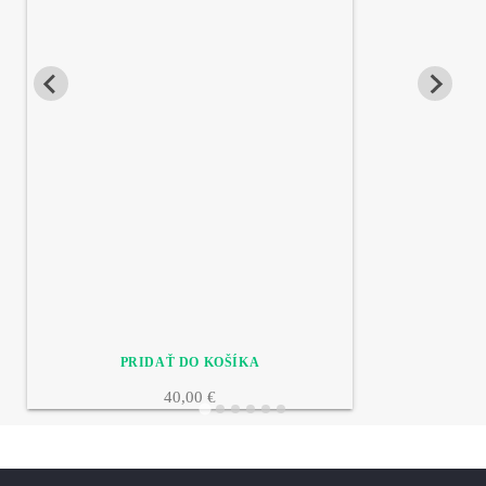
40,00 €