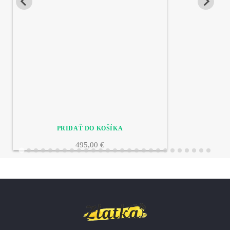
495,00 €