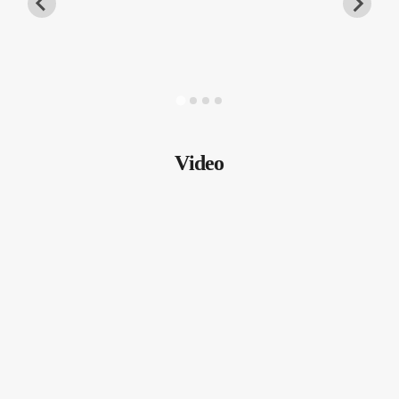
Video