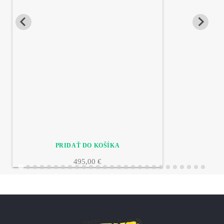
495,00 €