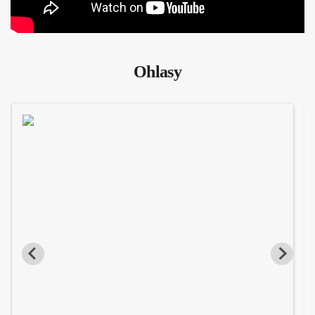
Ohlasy