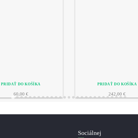
60,00 €
242,00 €
Sociálnej