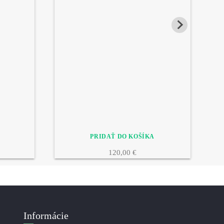
120,00 €
Informácie