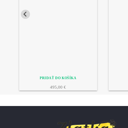
495,00 €