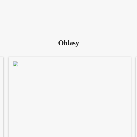
Ohlasy